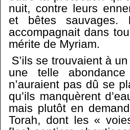
nuit, contre leurs enne
et bêtes sauvages. 
accompagnait dans tous
mérite de Myriam.
S’ils se trouvaient à un
une telle abondance 
n’auraient pas dû se pl
qu’ils manquèrent d’ea
mais plutôt en demande
Torah, dont les « voie