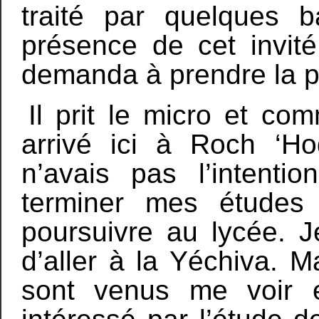
traité par quelques b
présence de cet invité
demanda à prendre la p
Il prit le micro et co
arrivé ici à Roch ‘Ho
n’avais pas l’intenti
terminer mes études 
poursuivre au lycée. J
d’aller à la Yéchiva. 
sont venus me voir e