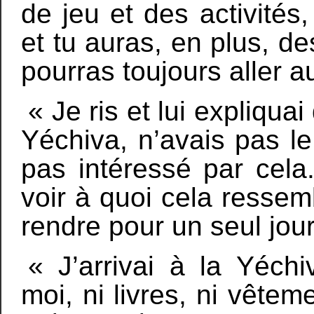
de jeu et des activités
et tu auras, en plus, de
pourras toujours aller au
« Je ris et lui expliquai
Yéchiva, n’avais pas le
pas intéressé par cela.
voir à quoi cela ressem
rendre pour un seul jour
« J’arrivai à la Yéch
moi, ni livres, ni vête