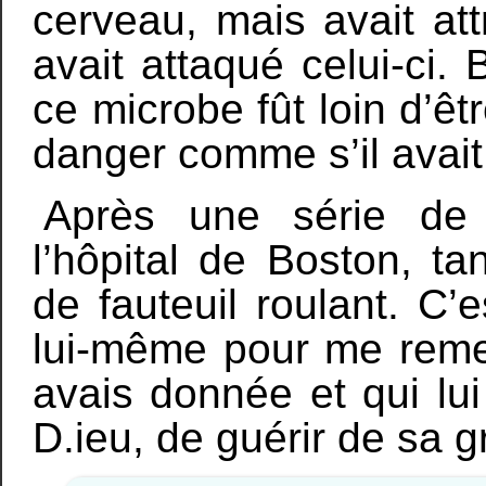
cerveau, mais avait att
avait attaqué celui-ci.
ce microbe fût loin d’êtr
danger comme s’il avait
Après une série de t
l’hôpital de Boston, ta
de fauteuil roulant. C’e
lui-même pour me remer
avais donnée et qui lui
D.ieu, de guérir de sa 