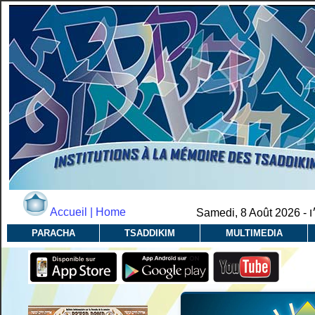
Accueil | Home
Samedi, 8 Août 2026 -
PARACHA
TSADDIKIM
MULTIMEDIA