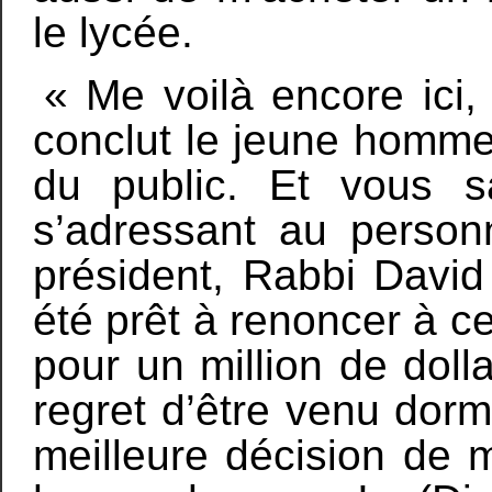
le lycée.
« Me voilà encore ici,
conclut le jeune homme
du public. Et vous sa
s’adressant au person
président, Rabbi David
été prêt à renoncer à 
pour un million de doll
regret d’être venu dormi
meilleure décision de m