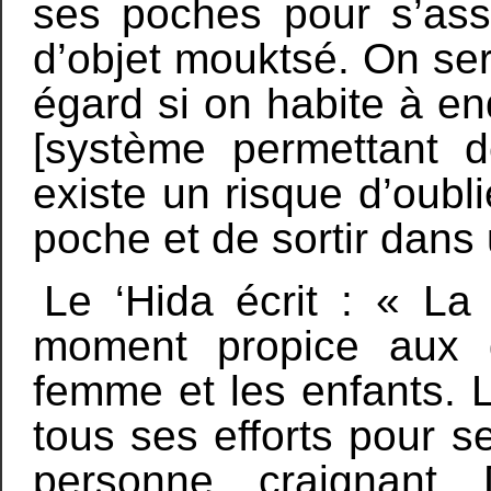
ses poches pour s’ass
d’objet mouktsé. On ser
égard si on habite à en
[système permettant d
existe un risque d’oubl
poche et de sortir dans 
Le ‘Hida écrit : « La
moment propice aux d
femme et les enfants. 
tous ses efforts pour s
personne craignant 