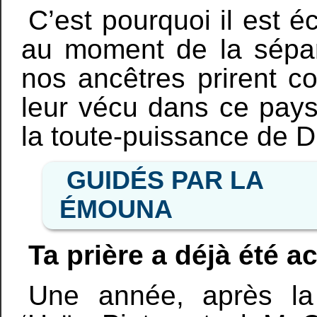
C’est pourquoi il est éc
au moment de la sépa
nos ancêtres prirent c
leur vécu dans ce pays 
la toute-puissance de D
GUIDÉS PAR LA
ÉMOUNA
Ta prière a déjà été 
Une année, après la 