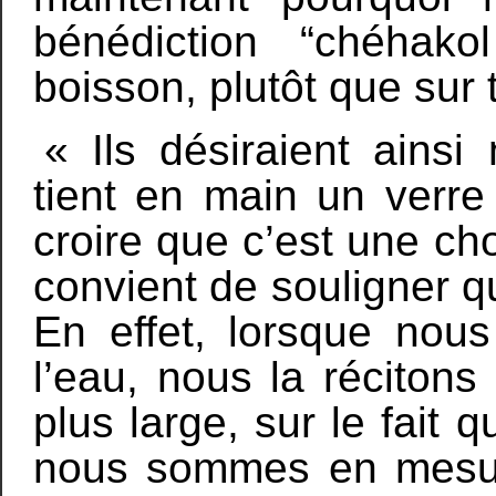
bénédiction “chéhak
boisson, plutôt que sur 
« Ils désiraient ainsi
tient en main un verre
croire que c’est une ch
convient de souligner qu
En effet, lorsque nous
l’eau, nous la réciton
plus large, sur le fait
nous sommes en mesur