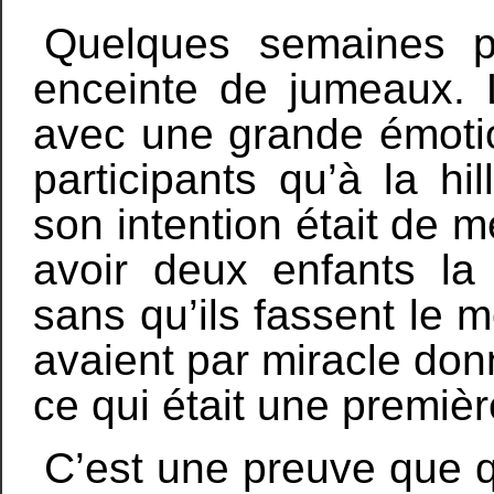
Quelques semaines p
enceinte de jumeaux. Le
avec une grande émoti
participants qu’à la hi
son intention était de
avoir deux enfants l
sans qu’ils fassent le m
avaient par miracle do
ce qui était une premièr
C’est une preuve que 