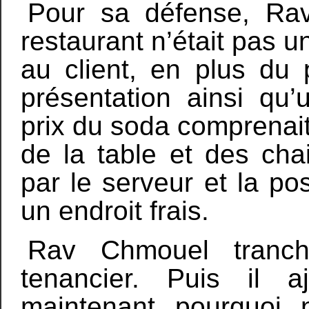
Pour sa défense, Ra
restaurant n’était pas u
au client, en plus du p
présentation ainsi qu’
prix du soda comprenait
de la table et des cha
par le serveur et la pos
un endroit frais.
Rav Chmouel tranc
tenancier. Puis il 
maintenant pourquoi 