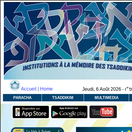
Accueil | Home
Jeudi, 6 Août 2026 -
״ו
PARACHA
TSADDIKIM
MULTIMEDIA