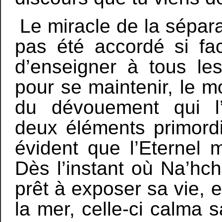
Le miracle de la sépar
pas été accordé si fac
d’enseigner à tous les
pour se maintenir, le m
du dévouement qui l
deux éléments primordia
évident que l’Eternel m
Dès l’instant où Na’h
prêt à exposer sa vie,
la mer, celle-ci calma 