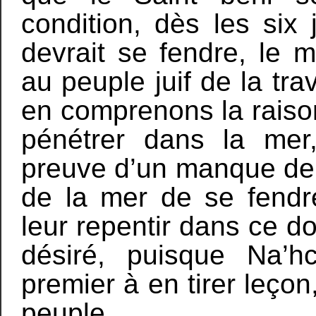
condition, dès les six 
devrait se fendre, le 
au peuple juif de la tr
en comprenons la raison
pénétrer dans la mer, 
preuve d’un manque de 
de la mer de se fendre
leur repentir dans ce do
désiré, puisque Na’
premier à en tirer leçon
peuple.