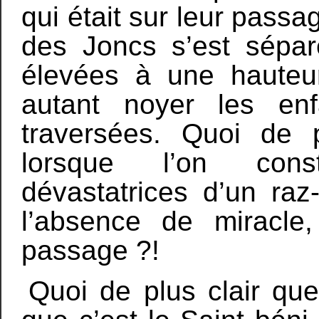
qui était sur leur passa
des Joncs s’est sépar
élevées à une hauteur
autant noyer les enf
traversées. Quoi de p
lorsque l’on cons
dévastatrices d’un raz
l’absence de miracle,
passage ?!
Quoi de plus clair q