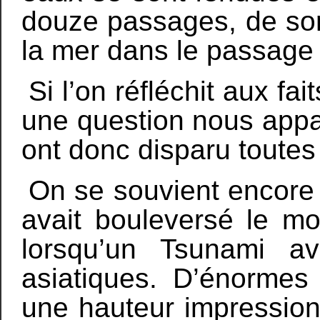
douze passages, de sor
la mer dans le passage q
Si l’on réfléchit aux fai
une question nous appar
ont donc disparu toutes
On se souvient encore d
avait bouleversé le mo
lorsqu’un Tsunami av
asiatiques. D’énormes
une hauteur impressionn